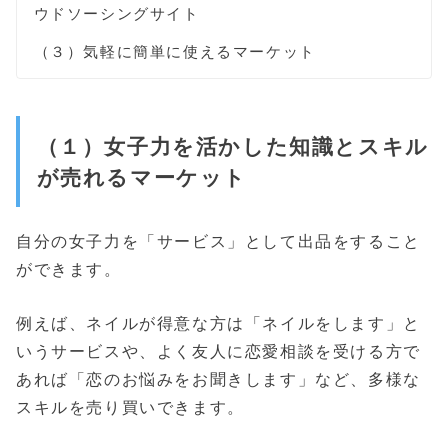
ウドソーシングサイト
（３）気軽に簡単に使えるマーケット
（１）女子力を活かした知識とスキル
が売れるマーケット
自分の女子力を「サービス」として出品をすること
ができます。
例えば、ネイルが得意な方は「ネイルをします」と
いうサービスや、よく友人に恋愛相談を受ける方で
あれば「恋のお悩みをお聞きします」など、多様な
スキルを売り買いできます。