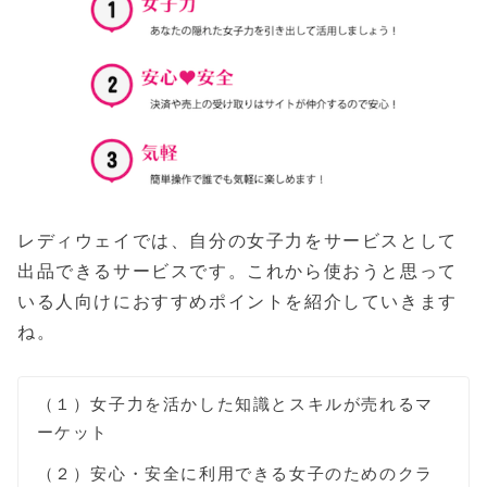
レディウェイでは、自分の女子力をサービスとして
出品できるサービスです。これから使おうと思って
いる人向けにおすすめポイントを紹介していきます
ね。
（１）女子力を活かした知識とスキルが売れるマ
ーケット
（２）安心・安全に利用できる女子のためのクラ