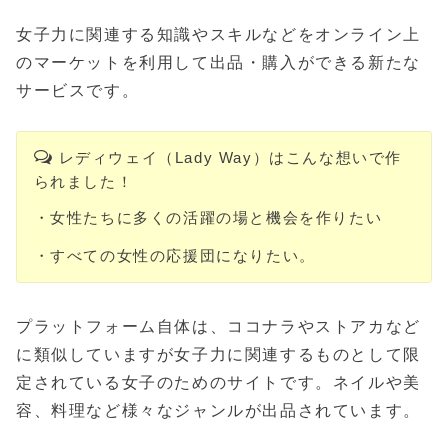
女子力に関連する知識やスキルなどをオンライン上
のマーケットを利用して出品・購入ができる新たな
サービスです。
レディウェイ（Lady Way）はこんな想いで作
られました！
・女性たちに多くの活躍の場と機会を作りたい
・すべての女性の応援団になりたい。
プラットフォーム自体は、ココナラやストアカなど
に類似していますが女子力に関連するものとして限
定されている女子のためのサイトです。ネイルや美
容、料理など様々なジャンルが出品されています。