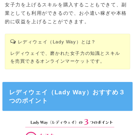
女子力を上げるスキルを購入することもできて、副
業としても利用ができるので、お小遣い稼ぎや本格
的に収益を上げることができます。
レディウェイ（Lady Way）とは？
レディウェイで、磨かれた女子力の知識とスキル
を売買できるオンラインマーケットです。
レディウェイ（Lady Way）おすすめ３
つのポイント