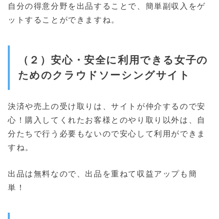
自分の得意分野を出品することで、簡単副収入をゲ
ットすることができますね。
（２）安心・安全に利用できる女子の
ためのクラウドソーシングサイト
決済や売上の受け取りは、サイトが仲介するので安
心！購入してくれたお客様とのやり取り以外は、自
分たちで行う必要もないので安心して利用ができま
すね。
出品は無料なので、出品を重ねて収益アップも簡
単！