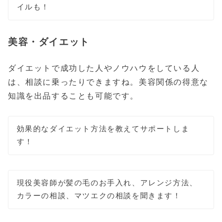
イルも！
美容・ダイエット
ダイエットで成功した人やノウハウをしている人
は、相談に乗ったりできますね。美容関係の得意な
知識を出品することも可能です。
効果的なダイエット方法を教えてサポートしま
す！
現役美容師が髪の毛のお手入れ、アレンジ方法、
カラーの相談、マツエクの相談を聞きます！