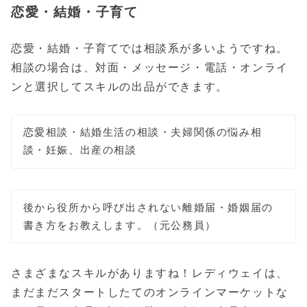
恋愛・結婚・子育て
恋愛・結婚・子育てでは相談系が多いようですね。
相談の場合は、対面・メッセージ・電話・オンライ
ンと選択してスキルの出品ができます。
恋愛相談・結婚生活の相談・夫婦関係の悩み相
談・妊娠、出産の相談
後から役所から呼び出されない離婚届・婚姻届の
書き方をお教えします。（元公務員）
さまざまなスキルがありますね！レディウェイは、
まだまだスタートしたてのオンラインマーケットな