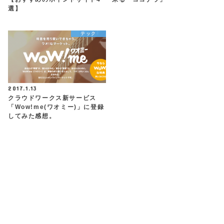
選】
テック
2017.1.13
クラウドワークス新サービス
「Wow!me(ワオミー)」に登録
してみた感想。