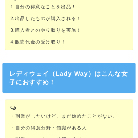
1.自分の得意なことを出品！
2.出品したものが購入される！
3.購入者とのやり取りを実施！
4.販売代金の受け取り！
レディウェイ（Lady Way）はこんな女
子におすすめ！
・副業がしたいけど、まだ始めたことがない。
・自分の得意分野・知識がある人