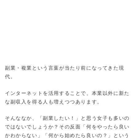
副業・複業という言葉が当たり前になってきた現
代。
インターネットを活用することで、本業以外に新た
な副収入を得る人も増えつつあります。
そんななか、「副業したい！」と思う女子も多いの
ではないでしょうか？その反面「何をやったら良い
かわからない」「何から始めたら良いの？」という