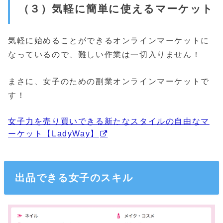
（３）気軽に簡単に使えるマーケット
気軽に始めることができるオンラインマーケットに
なっているので、難しい作業は一切入りません！
まさに、女子のための副業オンラインマーケットで
す！
女子力を売り買いできる新たなスタイルの自由なマ
ーケット【LadyWay】
出品できる女子のスキル