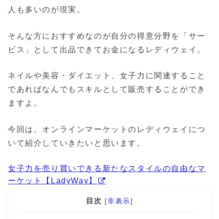
人も多いのが現実。
そんな方におすすめなのが自分の得意分野を「サー
ビス」として出品できてお金になるレディウェイ。
ネイルや美容・ダイエット、女子力に関連すること
であればなんでもスキルとして販売することができ
ますよ。
今回は、オンラインマーケットのレディウェイにつ
いて紹介していきたいと思います。
女子力を売り買いできる新たなスタイルの自由なマ
ーケット【LadyWay】
目次
[
非表示
]