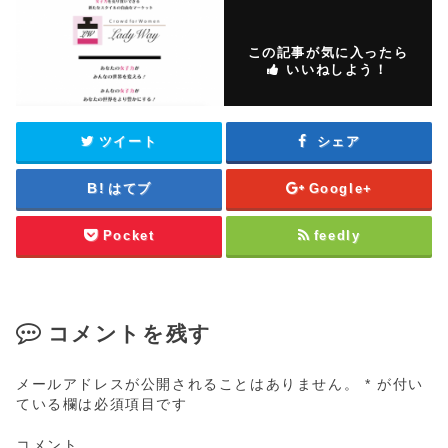
この記事が気に入ったら
いいねしよう！
ツイート
シェア
はてブ
Google+
Pocket
feedly
コメントを残す
メールアドレスが公開されることはありません。
*
が付い
ている欄は必須項目です
コメント