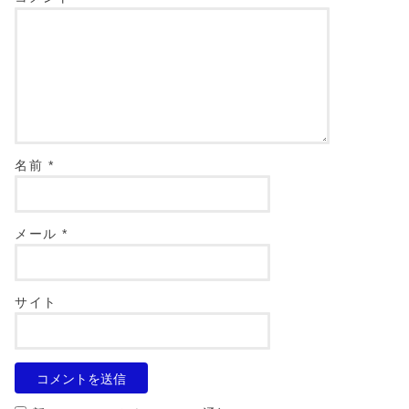
名前
*
メール
*
サイト