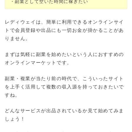
・副業として空いた時間に稼ぎたい
レディウェイは、簡単に利用できるオンラインサイ
トで会員登録や出品にも一切お金が掛かることがあ
りません。
まずは気軽に副業を始めたいという人におすすめの
オンラインマーケットです。
副業・複業が当たり前の時代で、こういったサイト
を上手く活用して複数の収入源を持っておきたいで
すね。
どんなサービスが出品されているか見て始めてみま
しょう！