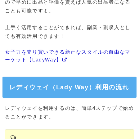
ので早めに出品と評価を貰えば人気の出品者になる
ことも可能ですよ。
上手く活用することができれば、副業・副収入とし
ても有効活用できます！
女子力を売り買いできる新たなスタイルの自由なマ
ーケット【LadyWay】
レディウェイ（Lady Way）利用の流れ
レディウェイを利用するのは、簡単4ステップで始め
ることができます。