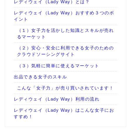
レディウェイ（Lady Way）とは？
レディウェイ（Lady Way）おすすめ３つのポ
イント
（１）女子力を活かした知識とスキルが売れ
るマーケット
（２）安心・安全に利用できる女子のための
クラウドソーシングサイト
（３）気軽に簡単に使えるマーケット
出品できる女子のスキル
こんな「女子力」が売り買いされています！
レディウェイ（Lady Way）利用の流れ
レディウェイ（Lady Way）はこんな女子にお
すすめ！