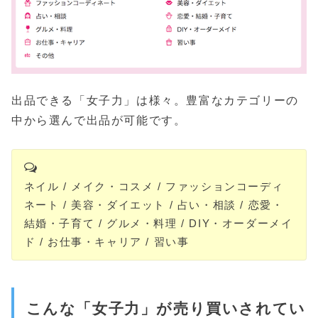
出品できる「女子力」は様々。豊富なカテゴリーの
中から選んで出品が可能です。
ネイル / メイク・コスメ / ファッションコーディ
ネート / 美容・ダイエット / 占い・相談 / 恋愛・
結婚・子育て / グルメ・料理 / DIY・オーダーメイ
ド / お仕事・キャリア / 習い事
こんな「女子力」が売り買いされてい